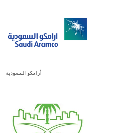
أرامكو السعودية