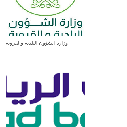
وزارة الشؤون البلدية والقروية